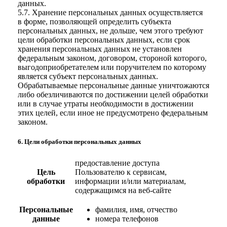
данных.
5.7. Хранение персональных данных осуществляется
в форме, позволяющей определить субъекта
персональных данных, не дольше, чем этого требуют
цели обработки персональных данных, если срок
хранения персональных данных не установлен
федеральным законом, договором, стороной которого,
выгодоприобретателем или поручителем по которому
является субъект персональных данных.
Обрабатываемые персональные данные уничтожаются
либо обезличиваются по достижении целей обработки
или в случае утраты необходимости в достижении
этих целей, если иное не предусмотрено федеральным
законом.
6. Цели обработки персональных данных
предоставление доступа
Цель
Пользователю к сервисам,
обработки
информации и/или материалам,
содержащимся на веб-сайте
Персональные
фамилия, имя, отчество
данные
номера телефонов