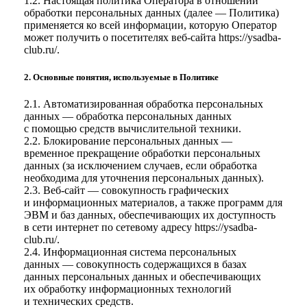
1.2. Настоящая политика Оператора в отношении
обработки персональных данных (далее — Политика)
применяется ко всей информации, которую Оператор
может получить о посетителях веб-сайта
https://ysadba-
club.ru/
.
2. Основные понятия, используемые в Политике
2.1. Автоматизированная обработка персональных
данных — обработка персональных данных
с помощью средств вычислительной техники.
2.2. Блокирование персональных данных —
временное прекращение обработки персональных
данных (за исключением случаев, если обработка
необходима для уточнения персональных данных).
2.3. Веб-сайт — совокупность графических
и информационных материалов, а также программ для
ЭВМ и баз данных, обеспечивающих их доступность
в сети интернет по сетевому адресу
https://ysadba-
club.ru/
.
2.4. Информационная система персональных
данных — совокупность содержащихся в базах
данных персональных данных и обеспечивающих
их обработку информационных технологий
и технических средств.