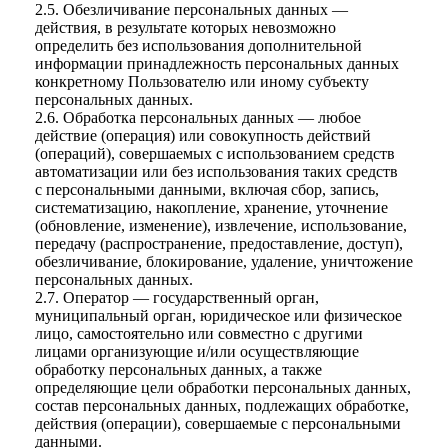
2.5. Обезличивание персональных данных —
действия, в результате которых невозможно
определить без использования дополнительной
информации принадлежность персональных данных
конкретному Пользователю или иному субъекту
персональных данных.
2.6. Обработка персональных данных — любое
действие (операция) или совокупность действий
(операций), совершаемых с использованием средств
автоматизации или без использования таких средств
с персональными данными, включая сбор, запись,
систематизацию, накопление, хранение, уточнение
(обновление, изменение), извлечение, использование,
передачу (распространение, предоставление, доступ),
обезличивание, блокирование, удаление, уничтожение
персональных данных.
2.7. Оператор — государственный орган,
муниципальный орган, юридическое или физическое
лицо, самостоятельно или совместно с другими
лицами организующие и/или осуществляющие
обработку персональных данных, а также
определяющие цели обработки персональных данных,
состав персональных данных, подлежащих обработке,
действия (операции), совершаемые с персональными
данными.