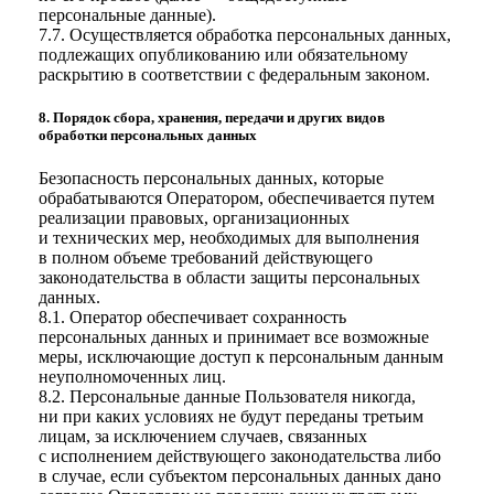
персональные данные).
7.7. Осуществляется обработка персональных данных,
подлежащих опубликованию или обязательному
раскрытию в соответствии с федеральным законом.
8. Порядок сбора, хранения, передачи и других видов
обработки персональных данных
Безопасность персональных данных, которые
обрабатываются Оператором, обеспечивается путем
реализации правовых, организационных
и технических мер, необходимых для выполнения
в полном объеме требований действующего
законодательства в области защиты персональных
данных.
8.1. Оператор обеспечивает сохранность
персональных данных и принимает все возможные
меры, исключающие доступ к персональным данным
неуполномоченных лиц.
8.2. Персональные данные Пользователя никогда,
ни при каких условиях не будут переданы третьим
лицам, за исключением случаев, связанных
с исполнением действующего законодательства либо
в случае, если субъектом персональных данных дано