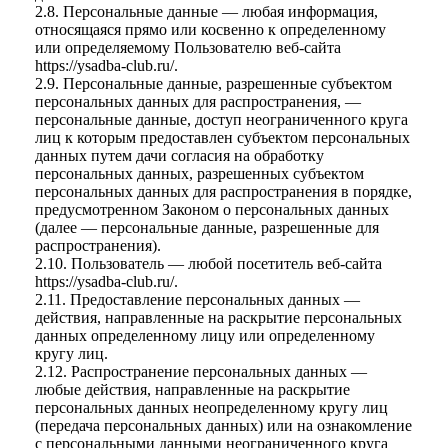
2.8. Персональные данные — любая информация,
относящаяся прямо или косвенно к определенному
или определяемому Пользователю веб-сайта
https://ysadba-club.ru/
.
2.9. Персональные данные, разрешенные субъектом
персональных данных для распространения, —
персональные данные, доступ неограниченного круга
лиц к которым предоставлен субъектом персональных
данных путем дачи согласия на обработку
персональных данных, разрешенных субъектом
персональных данных для распространения в порядке,
предусмотренном Законом о персональных данных
(далее — персональные данные, разрешенные для
распространения).
2.10. Пользователь — любой посетитель веб-сайта
https://ysadba-club.ru/
.
2.11. Предоставление персональных данных —
действия, направленные на раскрытие персональных
данных определенному лицу или определенному
кругу лиц.
2.12. Распространение персональных данных —
любые действия, направленные на раскрытие
персональных данных неопределенному кругу лиц
(передача персональных данных) или на ознакомление
с персональными данными неограниченного круга