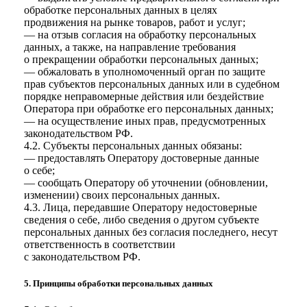
обработке персональных данных в целях
продвижения на рынке товаров, работ и услуг;
— на отзыв согласия на обработку персональных
данных, а также, на направление требования
о прекращении обработки персональных данных;
— обжаловать в уполномоченный орган по защите
прав субъектов персональных данных или в судебном
порядке неправомерные действия или бездействие
Оператора при обработке его персональных данных;
— на осуществление иных прав, предусмотренных
законодательством РФ.
4.2. Субъекты персональных данных обязаны:
— предоставлять Оператору достоверные данные
о себе;
— сообщать Оператору об уточнении (обновлении,
изменении) своих персональных данных.
4.3. Лица, передавшие Оператору недостоверные
сведения о себе, либо сведения о другом субъекте
персональных данных без согласия последнего, несут
ответственность в соответствии
с законодательством РФ.
5. Принципы обработки персональных данных