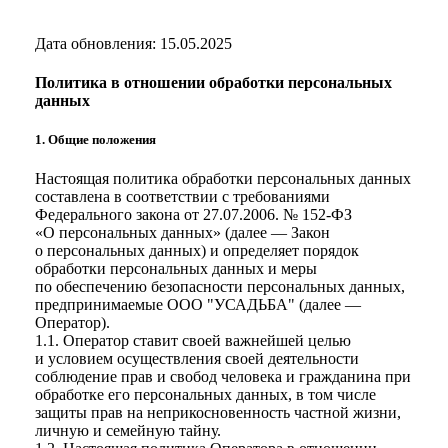
Дата обновления: 15.05.2025
Политика в отношении обработки персональных
данных
1. Общие положения
Настоящая политика обработки персональных данных
составлена в соответствии с требованиями
Федерального закона от 27.07.2006. № 152-ФЗ
«О персональных данных» (далее — Закон
о персональных данных) и определяет порядок
обработки персональных данных и меры
по обеспечению безопасности персональных данных,
предпринимаемые
ООО "УСАДЬБА"
(далее —
Оператор).
1.1. Оператор ставит своей важнейшей целью
и условием осуществления своей деятельности
соблюдение прав и свобод человека и гражданина при
обработке его персональных данных, в том числе
защиты прав на неприкосновенность частной жизни,
личную и семейную тайну.