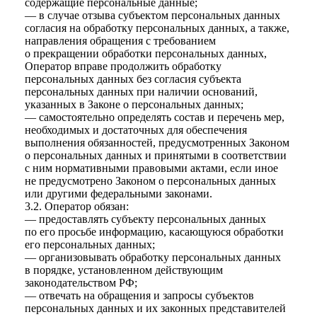
содержащие персональные данные;
— в случае отзыва субъектом персональных данных
согласия на обработку персональных данных, а также,
направления обращения с требованием
о прекращении обработки персональных данных,
Оператор вправе продолжить обработку
персональных данных без согласия субъекта
персональных данных при наличии оснований,
указанных в Законе о персональных данных;
— самостоятельно определять состав и перечень мер,
необходимых и достаточных для обеспечения
выполнения обязанностей, предусмотренных Законом
о персональных данных и принятыми в соответствии
с ним нормативными правовыми актами, если иное
не предусмотрено Законом о персональных данных
или другими федеральными законами.
3.2. Оператор обязан:
— предоставлять субъекту персональных данных
по его просьбе информацию, касающуюся обработки
его персональных данных;
— организовывать обработку персональных данных
в порядке, установленном действующим
законодательством РФ;
— отвечать на обращения и запросы субъектов
персональных данных и их законных представителей