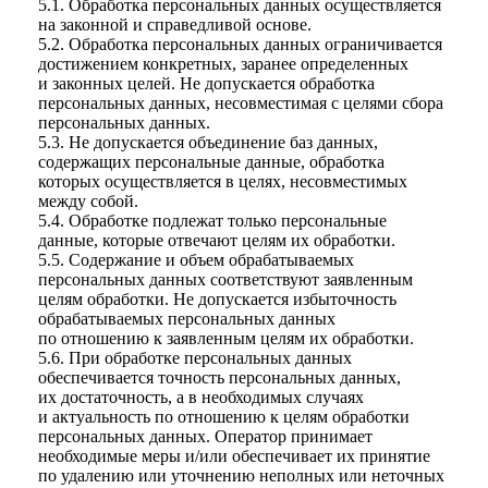
5.1. Обработка персональных данных осуществляется
на законной и справедливой основе.
5.2. Обработка персональных данных ограничивается
достижением конкретных, заранее определенных
и законных целей. Не допускается обработка
персональных данных, несовместимая с целями сбора
персональных данных.
5.3. Не допускается объединение баз данных,
содержащих персональные данные, обработка
которых осуществляется в целях, несовместимых
между собой.
5.4. Обработке подлежат только персональные
данные, которые отвечают целям их обработки.
5.5. Содержание и объем обрабатываемых
персональных данных соответствуют заявленным
целям обработки. Не допускается избыточность
обрабатываемых персональных данных
по отношению к заявленным целям их обработки.
5.6. При обработке персональных данных
обеспечивается точность персональных данных,
их достаточность, а в необходимых случаях
и актуальность по отношению к целям обработки
персональных данных. Оператор принимает
необходимые меры и/или обеспечивает их принятие
по удалению или уточнению неполных или неточных