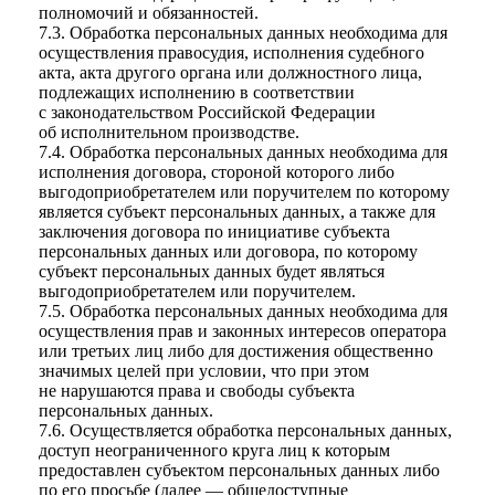
полномочий и обязанностей.
7.3. Обработка персональных данных необходима для
осуществления правосудия, исполнения судебного
акта, акта другого органа или должностного лица,
подлежащих исполнению в соответствии
с законодательством Российской Федерации
об исполнительном производстве.
7.4. Обработка персональных данных необходима для
исполнения договора, стороной которого либо
выгодоприобретателем или поручителем по которому
является субъект персональных данных, а также для
заключения договора по инициативе субъекта
персональных данных или договора, по которому
субъект персональных данных будет являться
выгодоприобретателем или поручителем.
7.5. Обработка персональных данных необходима для
осуществления прав и законных интересов оператора
или третьих лиц либо для достижения общественно
значимых целей при условии, что при этом
не нарушаются права и свободы субъекта
персональных данных.
7.6. Осуществляется обработка персональных данных,
доступ неограниченного круга лиц к которым
предоставлен субъектом персональных данных либо
по его просьбе (далее — общедоступные