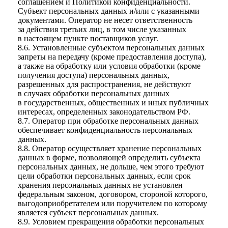
соглашением и Политикой конфиденциальности.
Субъект персональных данных и/или с указанными
документами. Оператор не несет ответственность
за действия третьих лиц, в том числе указанных
в настоящем пункте поставщиков услуг.
8.6. Установленные субъектом персональных данных
запреты на передачу (кроме предоставления доступа),
а также на обработку или условия обработки (кроме
получения доступа) персональных данных,
разрешенных для распространения, не действуют
в случаях обработки персональных данных
в государственных, общественных и иных публичных
интересах, определенных законодательством РФ.
8.7. Оператор при обработке персональных данных
обеспечивает конфиденциальность персональных
данных.
8.8. Оператор осуществляет хранение персональных
данных в форме, позволяющей определить субъекта
персональных данных, не дольше, чем этого требуют
цели обработки персональных данных, если срок
хранения персональных данных не установлен
федеральным законом, договором, стороной которого,
выгодоприобретателем или поручителем по которому
является субъект персональных данных.
8.9. Условием прекращения обработки персональных