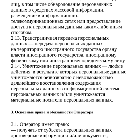
лиц, в том числе обнародование персональных
данных в средствах массовой информации,
размещение в информационно-
телекоммуникационных сетях или предоставление
доступа к персональным данным каким-либо иным
способом.
2.13. Трансграничная передача персональных
данных — передача персональных данных
на территорию иностранного государства органу
власти иностранного государства, иностранному
физическому или иностранному юридическому лицу.
2.14. Уничтожение персональных данных — любые
действия, в результате которых персональные данные
уничтожаются безвозвратно с невозможностью
дальнейшего восстановления содержания
персональных данных в информационной системе
персональных данных и/или уничтожаются
материальные носители персональных данных.
3. Основные права и обязанности Оператора
3.1. Оператор имеет право:
— получать от субъекта персональных данных
достоверные информацию и/или документы,