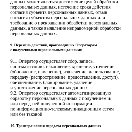
данных может являться достижение целей обработки
персональных данных, истечение срока действия
согласия субъекта персональных данных, отзыв
согласия субъектом персональных данных или
требование о прекращении обработки персональных
данных, а также выявление неправомерной обработки
персональных данных.
9. Перечень действий, производимых Оператором
с полученными персональными данными
9.1. Оператор осуществляет сбор, запись,
систематизацию, накопление, хранение, уточнение
(обновление, изменение), извлечение, использование,
передачу (распространение, предоставление, доступ),
обезличивание, блокирование, удаление
и уничтожение персональных данных.
9.2. Оператор осуществляет автоматизированную
обработку персональных данных с получением и/
или передачей полученной информации
по информационно-телекоммуникационным сетям
или без таковой.
10. Трансграничная передача персональных данных