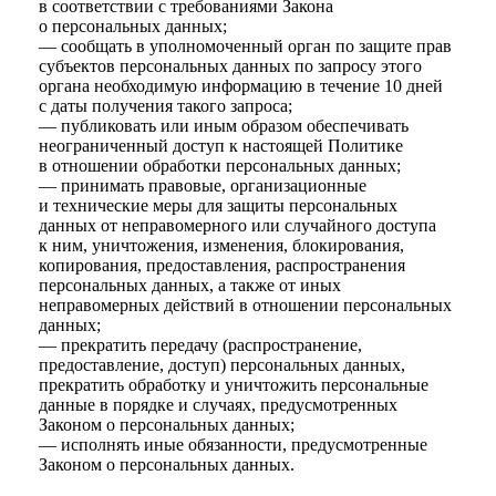
в соответствии с требованиями Закона
о персональных данных;
— сообщать в уполномоченный орган по защите прав
субъектов персональных данных по запросу этого
органа необходимую информацию в течение 10 дней
с даты получения такого запроса;
— публиковать или иным образом обеспечивать
неограниченный доступ к настоящей Политике
в отношении обработки персональных данных;
— принимать правовые, организационные
и технические меры для защиты персональных
данных от неправомерного или случайного доступа
к ним, уничтожения, изменения, блокирования,
копирования, предоставления, распространения
персональных данных, а также от иных
неправомерных действий в отношении персональных
данных;
— прекратить передачу (распространение,
предоставление, доступ) персональных данных,
прекратить обработку и уничтожить персональные
данные в порядке и случаях, предусмотренных
Законом о персональных данных;
— исполнять иные обязанности, предусмотренные
Законом о персональных данных.