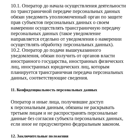
10.1. Оператор до начала осуществления деятельности
по трансграничной передаче персональных данных
обязан уведомить уполномоченный орган по защите
прав субъектов персональных данных о своем
намерении осуществлять трансграничную передачу
персональных данных (такое уведомление
направляется отдельно от уведомления о намерении
осуществлять обработку персональных данных).
10.2. Оператор до подачи вышеуказанного
уведомления, обязан получить от органов власти
иностранного государства, иностранных физических
лиц, иностранных юридических лиц, которым
планируется трансграничная передача персональных
данных, соответствующие сведения.
11. Конфиденциальность персональных данных
Оператор и иные лица, получившие доступ
к персональным данным, обязаны не раскрывать
третьим лицам и не распространять персональные
данные без согласия субъекта персональных данных,
если иное не предусмотрено федеральным законом.
12. Заключительные положения