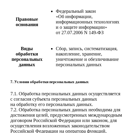
Федеральный закон
«Об информации,
Правовые
информационных технологиях
основания
и о защите информации»
от 27.07.2006 N 149-ФЗ
Виды
Сбор, запись, систематизация,
обработки
накопление, хранение,
персональных
уничтожение и обезличивание
данных
персональных данных
7. Условия обработки персональных данных
7.1. Обработка персональных данных осуществляется
с согласия субъекта персональных данных
на обработку его персональных данных.
7.2. Обработка персональных данных необходима для
достижения целей, предусмотренных международным
договором Российской Федерации или законом, для
осуществления возложенных законодательством
Российской Федерации на оператора функций,