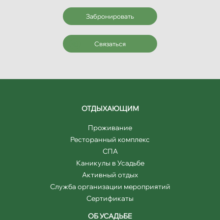
Забронировать
Связаться
ОТДЫХАЮЩИМ
Проживание
Ресторанный комплекс
СПА
Каникулы в Усадьбе
Активный отдых
Служба организации мероприятий
Сертификаты
ОБ УСАДЬБЕ