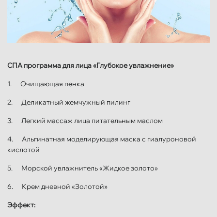
СПА программа для лица «Глубокое увлажнение»
1. Очищающая пенка
2. Деликатный жемчужный пилинг
3. Легкий массаж лица питательным маслом
4. Альгинатная моделирующая маска с гиалуроновой
кислотой
5. Морской увлажнитель «Жидкое золото»
6. Крем дневной «Золотой»
Эффект: