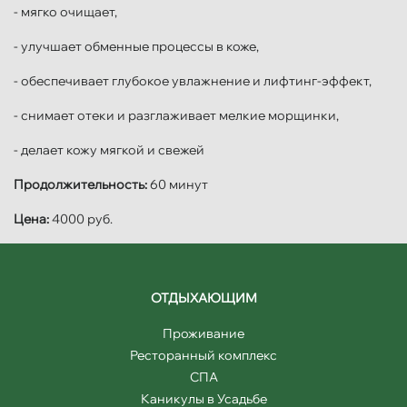
- мягко очищает,
- улучшает обменные процессы в коже,
- обеспечивает глубокое увлажнение и лифтинг-эффект,
- снимает отеки и разглаживает мелкие морщинки,
- делает кожу мягкой и свежей
Продолжительность:
60 минут
Цена:
4000 руб.
ОТДЫХАЮЩИМ
Проживание
Ресторанный комплекс
СПА
Каникулы в Усадьбе