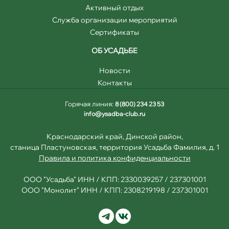
Активный отдых
Служба организации мероприятий
Сертификаты
ОБ УСАДЬБЕ
Новости
Контакты
Горячая линия:
8 (800) 234 23 53
info@ysadba-club.ru
Краснодарский край, Динской район,
станица Пластуновская, территория Усадьба Фамилия, д. 1
Правила и политика конфиденциальности
ООО "Усадьба" ИНН / КПП: 2330039257 / 237301001
ООО "Монолит" ИНН / КПП: 2308219198 / 237301001