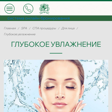
система онлайн-бронирования
Главная
SPA
СПА процедуры
Для лица
Глубокое увлажнение
ГЛУБОКОЕ УВЛАЖНЕНИЕ