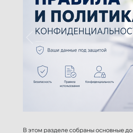
В этом разделе собраны основные д