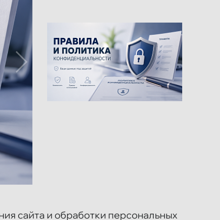
ния сайта и обработки персональных