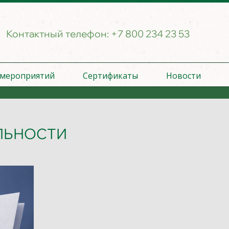
Контактный телефон:
+7 800 234 23 53
 мероприятий
Сертификаты
Новости
ЛЬНОСТИ