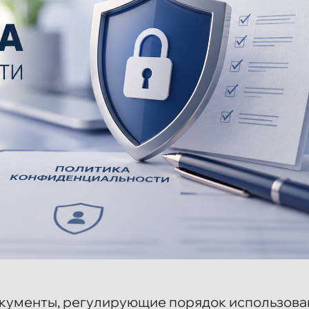
окументы, регулирующие порядок использова