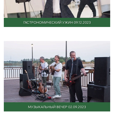
ГАСТРОНОМИЧЕСКИЙ УЖИН 09.12.2023
МУЗЫКАЛЬНЫЙ ВЕЧЕР 02.09.2023