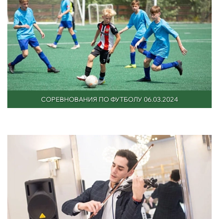
СОРЕВНОВАНИЯ ПО ФУТБОЛУ 06.03.2024