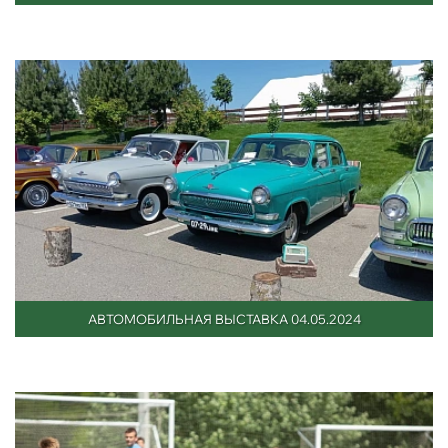
АВТОМОБИЛЬНАЯ ВЫСТАВКА 04.05.2024