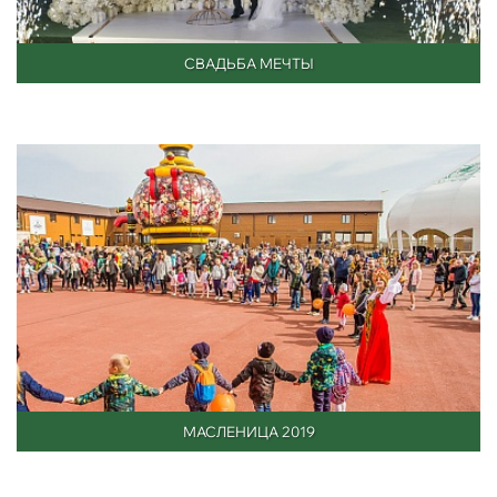
СВАДЬБА МЕЧТЫ
МАСЛЕНИЦА 2019