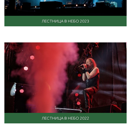
ЛЕСТНИЦА В НЕБО 2023
ЛЕСТНИЦА В НЕБО 2022