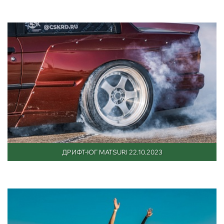
ДРИФТ-ЮГ MATSURI 22.10.2023