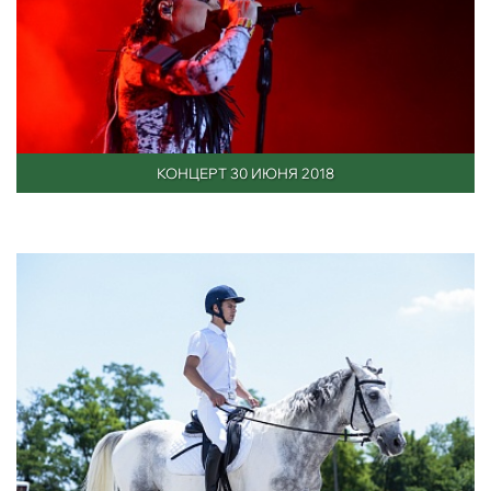
КОНЦЕРТ 30 ИЮНЯ 2018