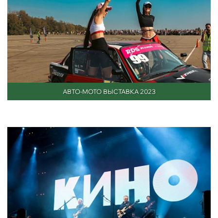
АВТО-МОТО ВЫСТАВКА 2023