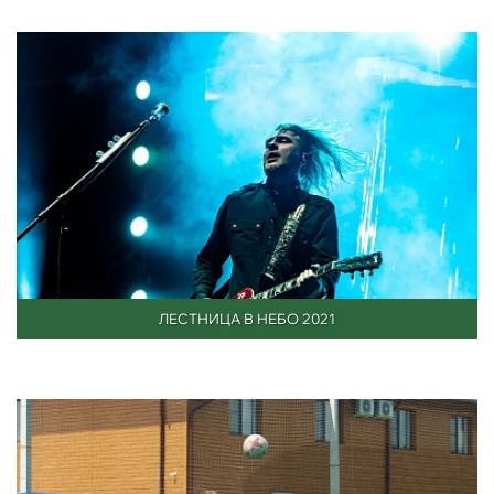
ЛЕСТНИЦА В НЕБО 2021