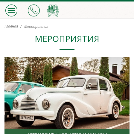
Главная
Мероприятия
МЕРОПРИЯТИЯ