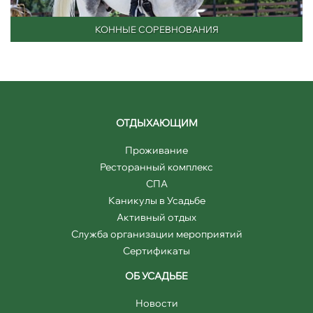
КОННЫЕ СОРЕВНОВАНИЯ
ОТДЫХАЮЩИМ
Проживание
Ресторанный комплекс
СПА
Каникулы в Усадьбе
Активный отдых
Служба организации мероприятий
Сертификаты
ОБ УСАДЬБЕ
Новости