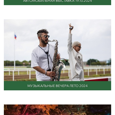
АВТОМОБИЛЬНАЯ ВЫСТАВКА 19.10.2024
МУЗЫКАЛЬНЫЕ ВЕЧЕРА ЛЕТО 2024