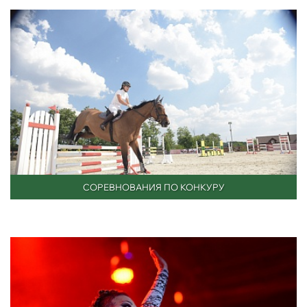
СОРЕВНОВАНИЯ ПО КОНКУРУ