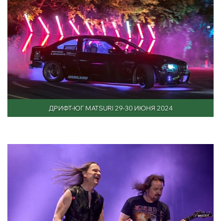
ДРИФТ-ЮГ MATSURI 29-30 ИЮНЯ 2024