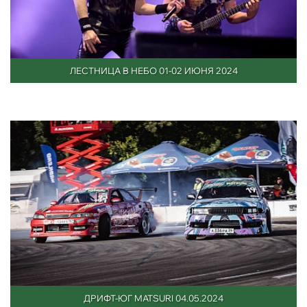
ЛЕСТНИЦА В НЕБО 01-02 ИЮНЯ 2024
ДРИФТ-ЮГ MATSURI 04.05.2024