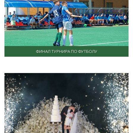
ФИНАЛ ТУРНИРА ПО ФУТБОЛУ