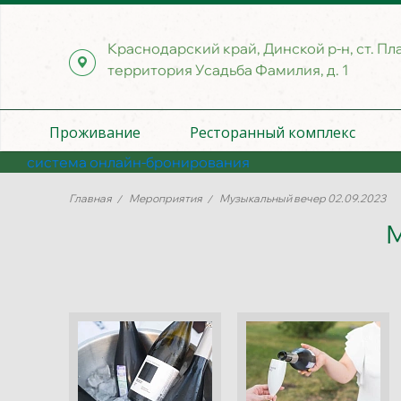
Краснодарский край, Динской р-н, ст. Пл
территория Усадьба Фамилия, д. 1
Проживание
Ресторанный комплекс
система онлайн-бронирования
Главная
Мероприятия
Музыкальный вечер 02.09.2023