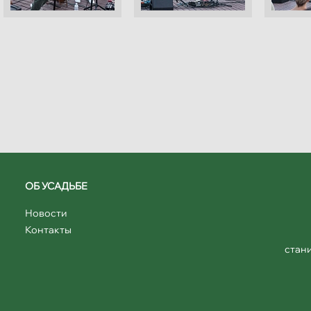
ОБ УСАДЬБЕ
Новости
Контакты
стани