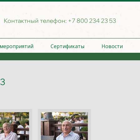
Контактный телефон:
+7 800 234 23 53
 мероприятий
Сертификаты
Новости
3