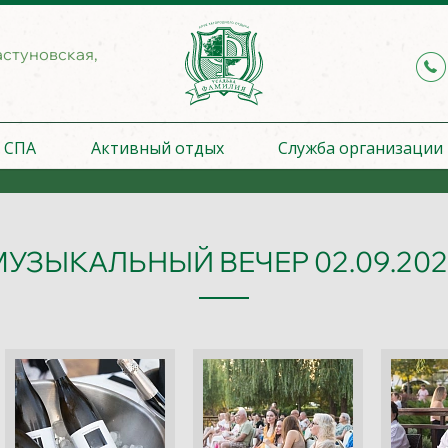
астуновская,
СПА
Активный отдых
Служба организации
МУЗЫКАЛЬНЫЙ ВЕЧЕР 02.09.202