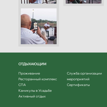
ОТДЫХАЮЩИМ
Проживание
Служба организации
Ресторанный комплекс
мероприятий
СПА
Сертификаты
Каникулы в Усадьбе
Активный отдых