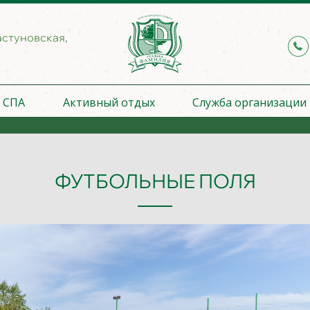
астуновская,
СПА
Активный отдых
Служба организации
ФУТБОЛЬНЫЕ ПОЛЯ