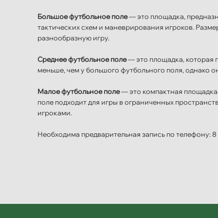
Большое футбольное поле
— это площадка, предназн
тактических схем и маневрирования игроков. Разм
разнообразную игру.
Среднее футбольное поле
— это площадка, которая 
меньше, чем у большого футбольного поля, однако о
Малое футбольное поле
— это компактная площадка,
поле подходит для игры в ограниченных пространст
игроками.
Необходима предварительная запись по телефону: 8 (