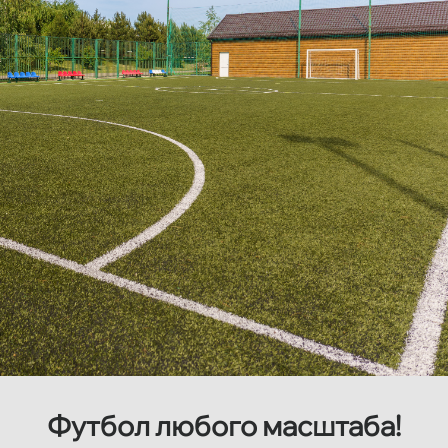
Футбол любого масштаба!