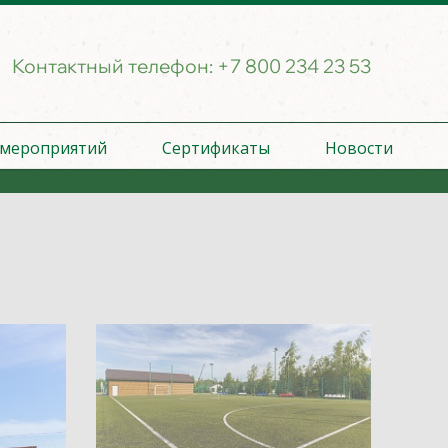
Контактный телефон:
+7 800 234 23 53
 мероприятий
Сертификаты
Новости