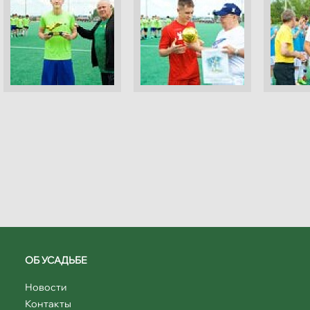
ОБ УСАДЬБЕ
Новости
Контакты