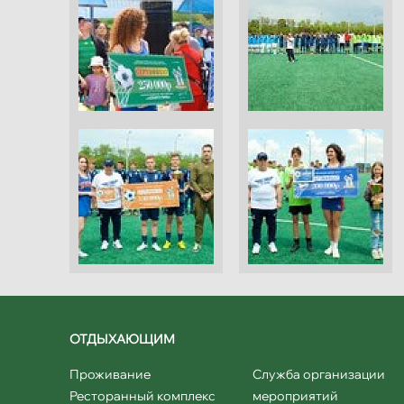
ОТДЫХАЮЩИМ
Проживание
Служба организации
Ресторанный комплекс
мероприятий