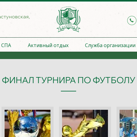
астуновская,
СПА
Активный отдых
Служба организации
ФИНАЛ ТУРНИРА ПО ФУТБОЛУ