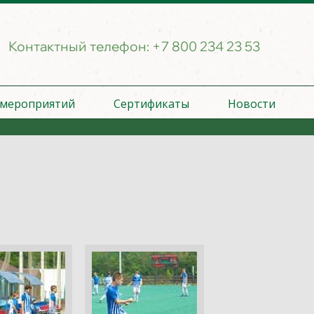
Контактный телефон:
+7 800 234 23 53
 мероприятий
Сертификаты
Новости