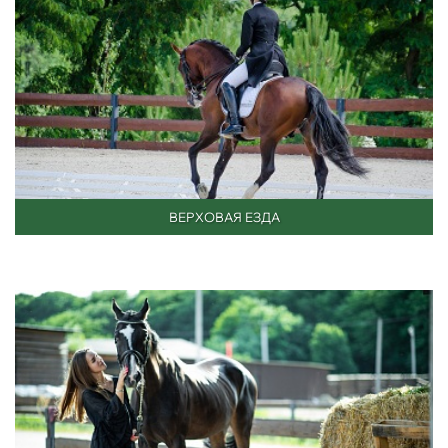
ВЕРХОВАЯ ЕЗДА