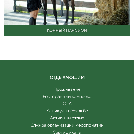
КОННЫЙ ПАНСИОН
ОТДЫХАЮЩИМ
Проживание
Ресторанный комплекс
СПА
Каникулы в Усадьбе
Активный отдых
Служба организации мероприятий
Сертификаты