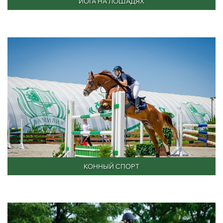
ЙОГА НА ЛОШАДЯХ
КОННЫЙ СПОРТ