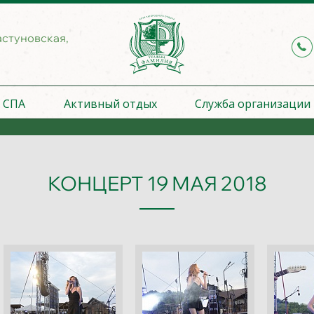
астуновская,
СПА
Активный отдых
Служба организации
КОНЦЕРТ 19 МАЯ 2018