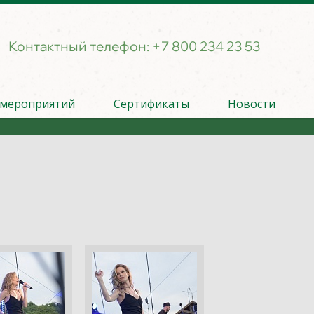
Контактный телефон:
+7 800 234 23 53
 мероприятий
Сертификаты
Новости